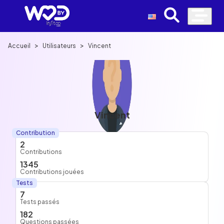
>
>
Accueil
Utilisateurs
Vincent
Vincent
Contribution
2
Contributions
1345
Contributions jouées
Tests
7
Tests passés
182
Questions passées