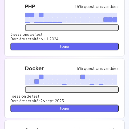
PHP
15% questions validées
3 sessions de test
Dernière activité : 6 juil. 2024
Jouer
Docker
6% questions validées
1 session de test
Dernière activité : 26 sept. 2023
Jouer