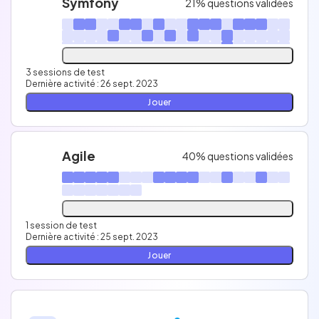
Symfony
21% questions validées
3 sessions de test
Dernière activité : 26 sept. 2023
Jouer
Agile
40% questions validées
1 session de test
Dernière activité : 25 sept. 2023
Jouer