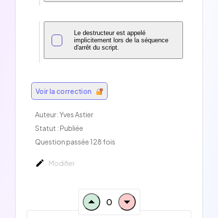
Le destructeur est appelé
implicitement lors de la séquence
d'arrêt du script.
Voir la correction
Auteur: Yves Astier
Statut : Publiée
Question passée 128 fois
Modifier
0