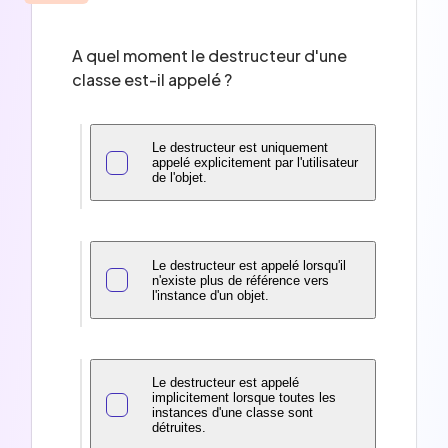
A quel moment le destructeur d'une
classe est-il appelé ?
Le destructeur est uniquement
appelé explicitement par l'utilisateur
de l'objet.
Le destructeur est appelé lorsqu'il
n'existe plus de référence vers
l'instance d'un objet.
Le destructeur est appelé
implicitement lorsque toutes les
instances d'une classe sont
détruites.