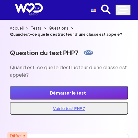
>
>
>
Accueil
Tests
Questions
Quand est-ce que le destructeur d'une classe est appelé?
Question du test PHP7
Quand est-ce que le destructeur d'une classe est
appelé?
Démarrer le test
Voir le test PHP7
Difficile