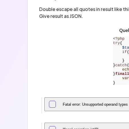
Double escape all quotes in result like thi
Give result as JSON.
Fatal error: Unsupported operand types