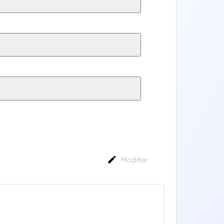
Modifier