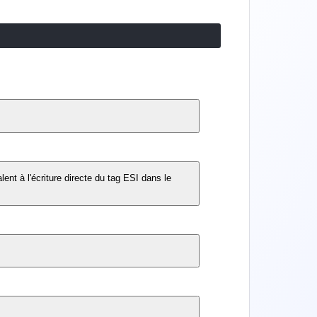
lent à l'écriture directe du tag ESI dans le