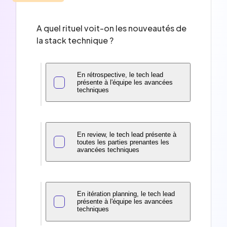
A quel rituel voit-on les nouveautés de
la stack technique ?
En rétrospective, le tech lead
présente à l'équipe les avancées
techniques
En review, le tech lead présente à
toutes les parties prenantes les
avancées techniques
En itération planning, le tech lead
présente à l'équipe les avancées
techniques