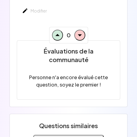
Modifier
0
Évaluations de la
communauté
Personne n'a encore évalué cette
question, soyez le premier !
Questions similaires