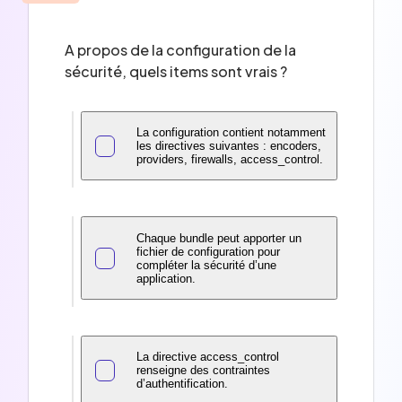
A propos de la configuration de la
sécurité, quels items sont vrais ?
La configuration contient notamment
les directives suivantes : encoders,
providers, firewalls, access_control.
Chaque bundle peut apporter un
fichier de configuration pour
compléter la sécurité d’une
application.
La directive access_control
renseigne des contraintes
d’authentification.