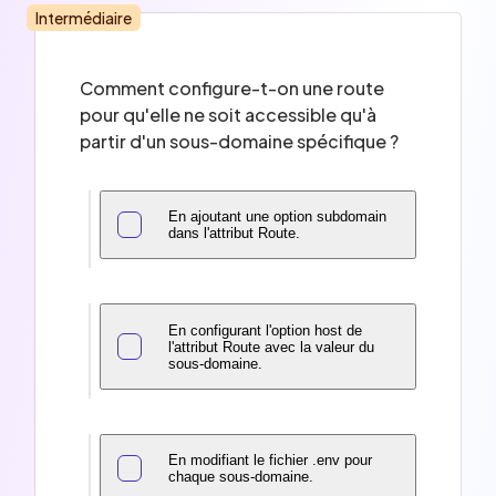
Intermédiaire
Comment configure-t-on une route
pour qu'elle ne soit accessible qu'à
partir d'un sous-domaine spécifique ?
En ajoutant une option subdomain
dans l'attribut Route.
En configurant l'option host de
l'attribut Route avec la valeur du
sous-domaine.
En modifiant le fichier .env pour
chaque sous-domaine.