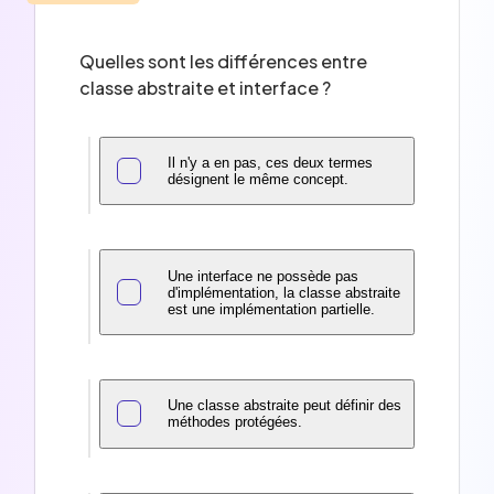
Quelles sont les différences entre
classe abstraite et interface ?
Il n'y a en pas, ces deux termes
désignent le même concept.
Une interface ne possède pas
d'implémentation, la classe abstraite
est une implémentation partielle.
Une classe abstraite peut définir des
méthodes protégées.