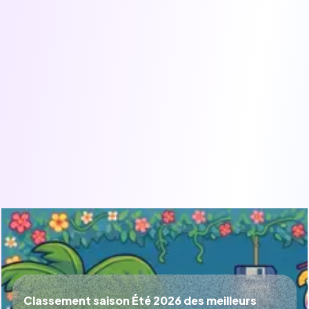
Classement saison Été 2026 des meilleurs