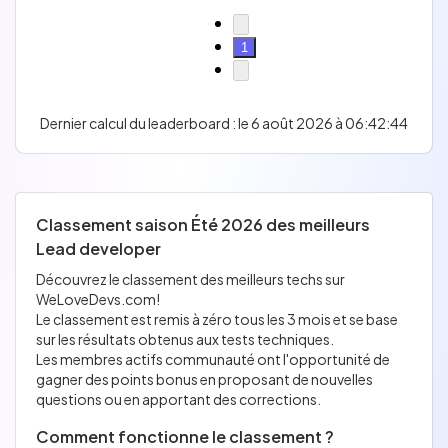
1
Dernier calcul du leaderboard : le 6 août 2026 à 06:42:44
Classement saison Été 2026 des meilleurs
Lead developer
Découvrez le classement des meilleurs techs sur
WeLoveDevs.com!
Le classement est remis à zéro tous les 3 mois et se base
sur les résultats obtenus aux tests techniques.
Les membres actifs communauté ont l'opportunité de
gagner des points bonus en proposant de nouvelles
questions ou en apportant des corrections.
Comment fonctionne le classement ?