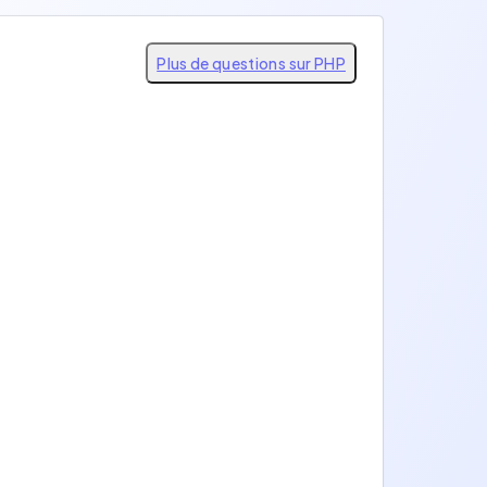
Plus de questions sur PHP