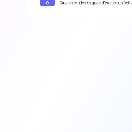
0
Quels sont les risques d'inclure un fich