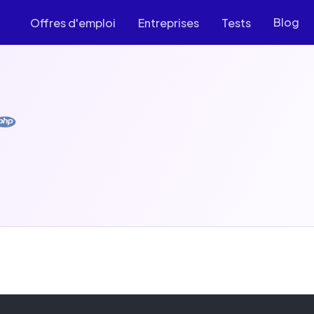
Blog
Offres d'emploi
Entreprises
Tests