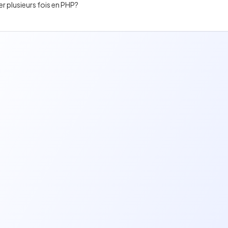
ier plusieurs fois en PHP?