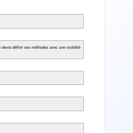
 devra définir ses méthodes avec une visibilité