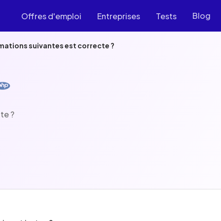
Blog
Offres d'emploi
Entreprises
Tests
rmations suivantes est correcte ?
te ?