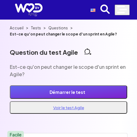
>
>
>
Accueil
Tests
Questions
Est-ce qu'on peut changer le scope d'un sprint en Agile?
Question du test Agile
Est-ce qu'on peut changer le scope d'un sprint en
Agile?
Démarrer le test
Voir le test Agile
Facile