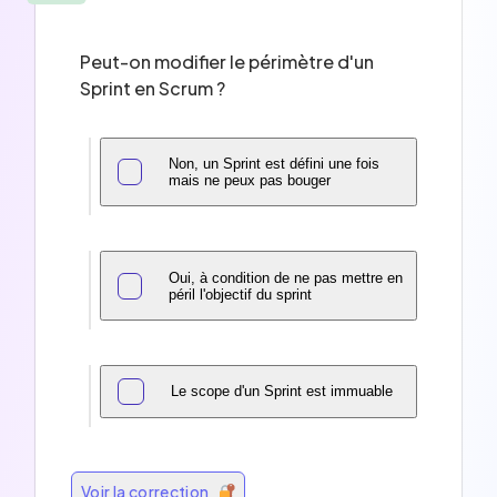
Peut-on modifier le périmètre d'un
Sprint en Scrum ?
Non, un Sprint est défini une fois
mais ne peux pas bouger
Oui, à condition de ne pas mettre en
péril l'objectif du sprint
Le scope d'un Sprint est immuable
Voir la correction