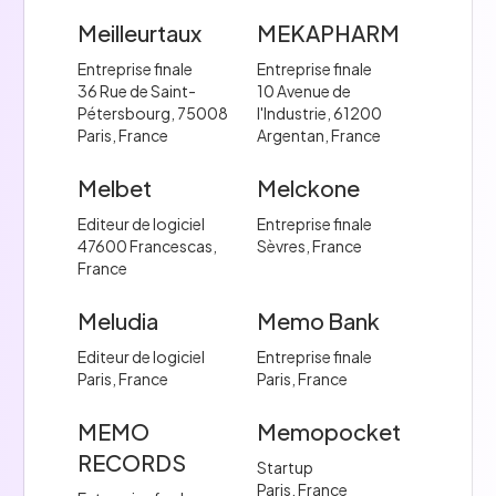
Meilleurtaux
MEKAPHARM
Entreprise finale
Entreprise finale
36 Rue de Saint-
10 Avenue de
Pétersbourg, 75008
l'Industrie, 61200
Paris, France
Argentan, France
Melbet
Melckone
Editeur de logiciel
Entreprise finale
47600 Francescas,
Sèvres, France
France
Meludia
Memo Bank
Editeur de logiciel
Entreprise finale
Paris, France
Paris, France
MEMO
Memopocket
RECORDS
Startup
Paris, France