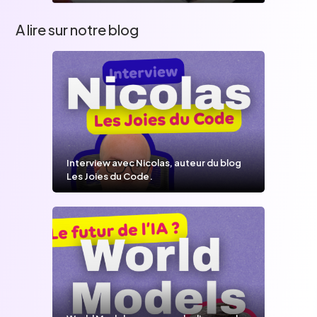
A lire sur notre blog
Interview avec Nicolas, auteur du blog
Les Joies du Code.