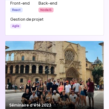
Front-end
Back-end
React
NodeJS
Gestion de projet
Agile
Séminaire d'été 2023