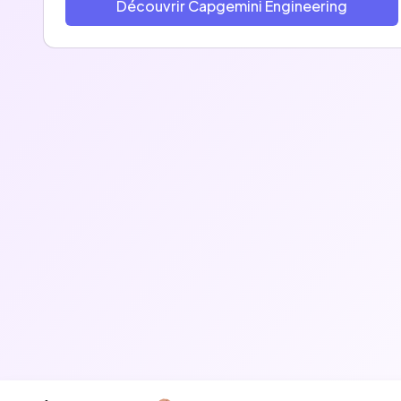
Découvrir Capgemini Engineering