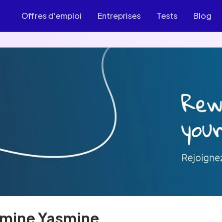
Offres d'emploi
Entreprises
Tests
Blog
mine Yasmine