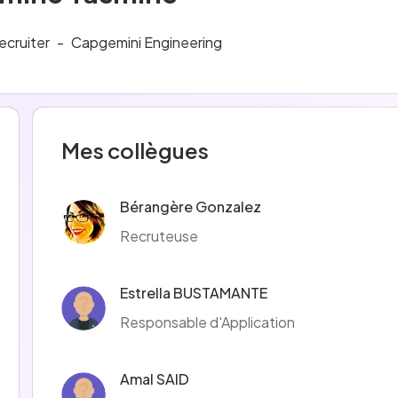
ecruiter
-
Capgemini Engineering
Mes collègues
Bérangère Gonzalez
Recruteuse
Estrella BUSTAMANTE
Responsable d'Application
Amal SAID