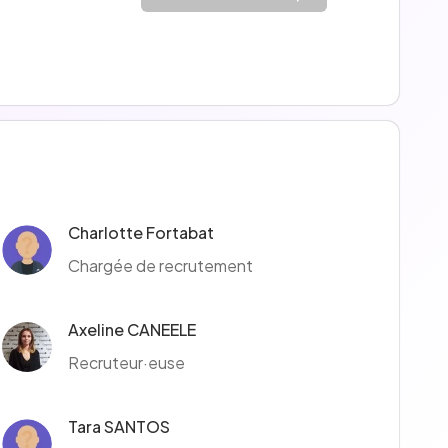
Charlotte Fortabat
Chargée de recrutement
Axeline CANEELE
Recruteur·euse
Tara SANTOS