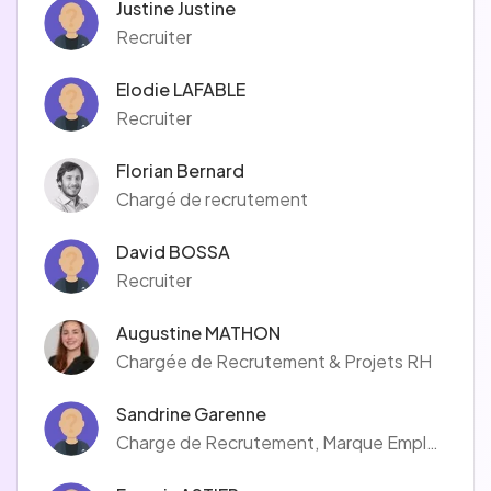
Justine Justine
Recruiter
Elodie LAFABLE
Recruiter
Florian Bernard
Chargé de recrutement
David BOSSA
Recruiter
Augustine MATHON
Chargée de Recrutement & Projets RH
Sandrine Garenne
Charge de Recrutement, Marque Employeur