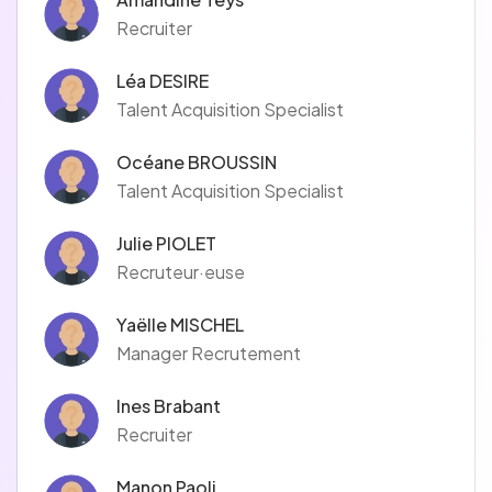
Recruiter
Léa DESIRE
Talent Acquisition Specialist
Océane BROUSSIN
Talent Acquisition Specialist
Julie PIOLET
Recruteur·euse
Yaëlle MISCHEL
Manager Recrutement
Ines Brabant
Recruiter
Manon Paoli