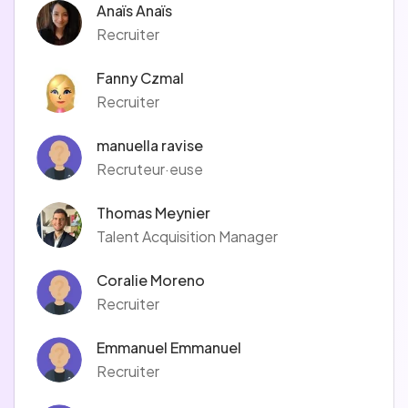
Anaïs Anaïs
Recruiter
Fanny Czmal
Recruiter
manuella ravise
Recruteur·euse
Thomas Meynier
Talent Acquisition Manager
Coralie Moreno
Recruiter
Emmanuel Emmanuel
Recruiter