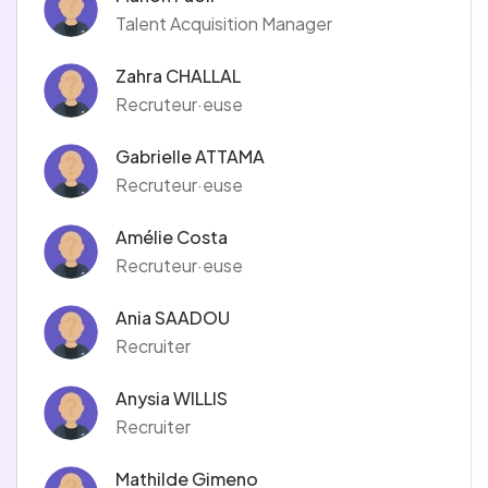
Talent Acquisition Manager
Zahra CHALLAL
Recruteur·euse
Gabrielle ATTAMA
Recruteur·euse
Amélie Costa
Recruteur·euse
Ania SAADOU
Recruiter
Anysia WILLIS
Recruiter
Mathilde Gimeno