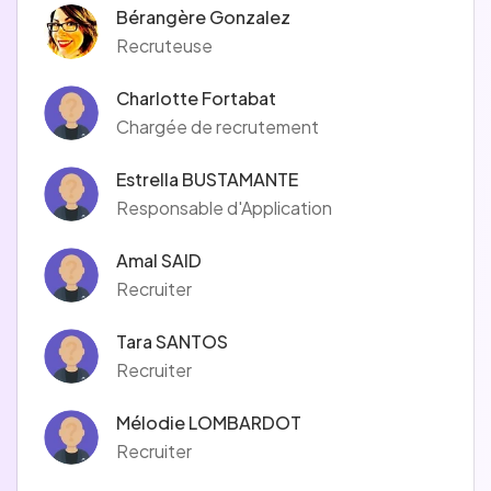
Bérangère Gonzalez
Recruteuse
Charlotte Fortabat
Chargée de recrutement
Estrella BUSTAMANTE
Responsable d'Application
Amal SAID
Recruiter
Tara SANTOS
Recruiter
Mélodie LOMBARDOT
Recruiter