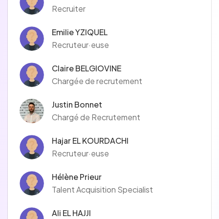
Recruiter
Emilie YZIQUEL
Recruteur·euse
Claire BELGIOVINE
Chargée de recrutement
Justin Bonnet
Chargé de Recrutement
Hajar EL KOURDACHI
Recruteur·euse
Hélène Prieur
Talent Acquisition Specialist
Ali EL HAJJI