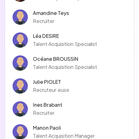
Amandine Teys
Recruiter
Léa DESIRE
Talent Acquisition Specialist
Océane BROUSSIN
Talent Acquisition Specialist
Julie PIOLET
Recruteur·euse
Ines Brabant
Recruiter
Manon Paoli
Talent Acquisition Manager