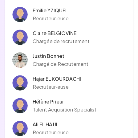
Emilie YZIQUEL
Recruteur·euse
Claire BELGIOVINE
Chargée de recrutement
Justin Bonnet
Chargé de Recrutement
Hajar EL KOURDACHI
Recruteur·euse
Hélène Prieur
Talent Acquisition Specialist
Ali EL HAJJI
Recruteur·euse