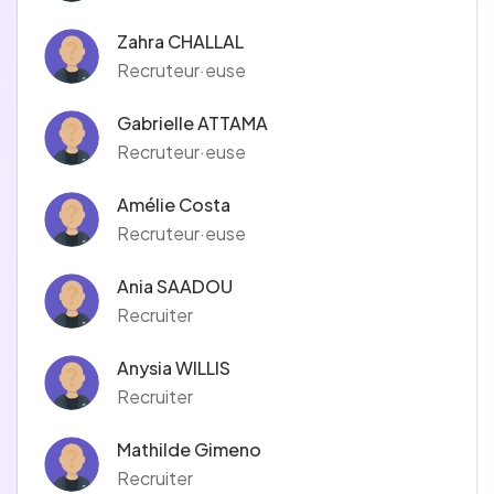
Zahra CHALLAL
Recruteur·euse
Gabrielle ATTAMA
Recruteur·euse
Amélie Costa
Recruteur·euse
Ania SAADOU
Recruiter
Anysia WILLIS
Recruiter
Mathilde Gimeno
Recruiter