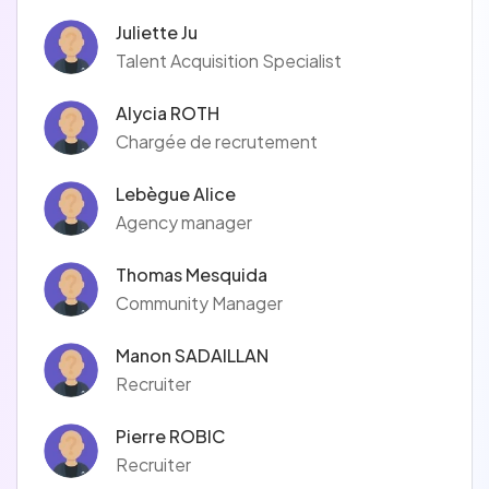
Juliette Ju
Talent Acquisition Specialist
Alycia ROTH
Chargée de recrutement
Lebègue Alice
Agency manager
Thomas Mesquida
Community Manager
Manon SADAILLAN
Recruiter
Pierre ROBIC
Recruiter