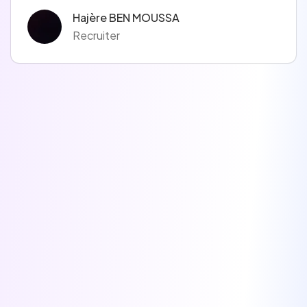
Hajère BEN MOUSSA
Recruiter