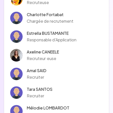
Recruteuse
Charlotte Fortabat
Chargée de recrutement
Estrella BUSTAMANTE
Responsable d'Application
Axeline CANEELE
Recruteur·euse
Amal SAID
Recruiter
Tara SANTOS
Recruiter
Mélodie LOMBARDOT