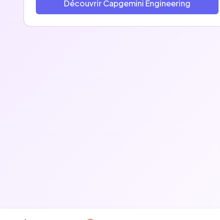
Découvrir Capgemini Engineering