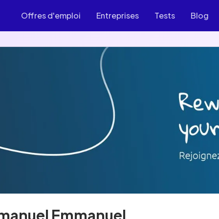
Offres d'emploi
Entreprises
Tests
Blog
manuel Emmanuel