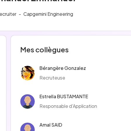
ecruiter
-
Capgemini Engineering
Mes collègues
Bérangère Gonzalez
Recruteuse
Estrella BUSTAMANTE
Responsable d'Application
Amal SAID