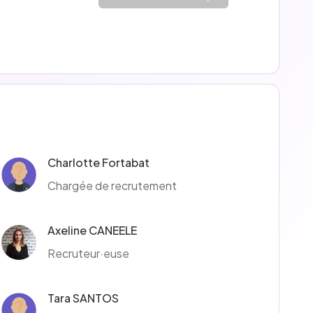
Charlotte Fortabat
Chargée de recrutement
Axeline CANEELE
Recruteur·euse
Tara SANTOS