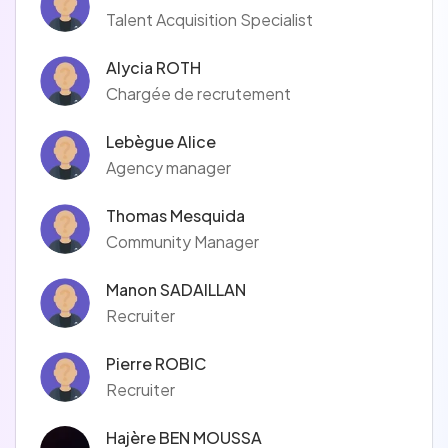
Talent Acquisition Specialist
Alycia ROTH
Chargée de recrutement
Lebègue Alice
Agency manager
Thomas Mesquida
Community Manager
Manon SADAILLAN
Recruiter
Pierre ROBIC
Recruiter
Hajère BEN MOUSSA