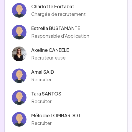
Charlotte Fortabat
Chargée de recrutement
Estrella BUSTAMANTE
Responsable d'Application
Axeline CANEELE
Recruteur·euse
Amal SAID
Recruiter
Tara SANTOS
Recruiter
Mélodie LOMBARDOT
Recruiter