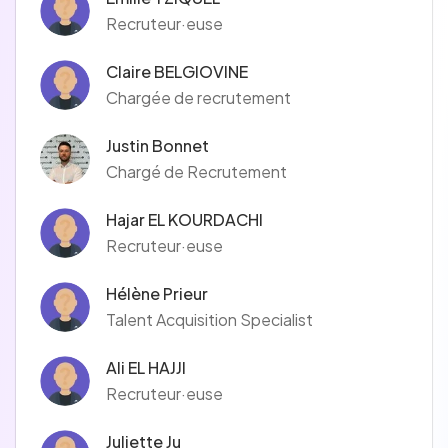
Recruteur·euse
Claire BELGIOVINE
Chargée de recrutement
Justin Bonnet
Chargé de Recrutement
Hajar EL KOURDACHI
Recruteur·euse
Hélène Prieur
Talent Acquisition Specialist
Ali EL HAJJI
Recruteur·euse
Juliette Ju