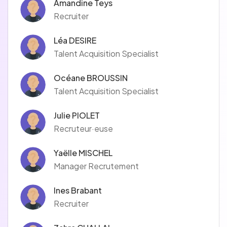
Amandine Teys
Recruiter
Léa DESIRE
Talent Acquisition Specialist
Océane BROUSSIN
Talent Acquisition Specialist
Julie PIOLET
Recruteur·euse
Yaëlle MISCHEL
Manager Recrutement
Ines Brabant
Recruiter