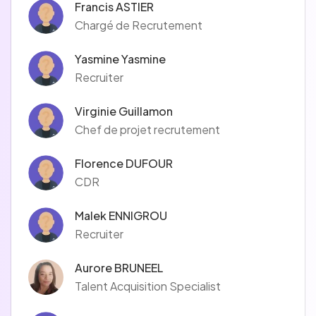
Francis ASTIER
Chargé de Recrutement
Yasmine Yasmine
Recruiter
Virginie Guillamon
Chef de projet recrutement
Florence DUFOUR
CDR
Malek ENNIGROU
Recruiter
Aurore BRUNEEL
Talent Acquisition Specialist