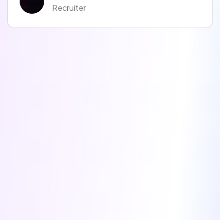
Recruiter