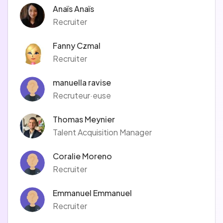
Anaïs Anaïs
Recruiter
Fanny Czmal
Recruiter
manuella ravise
Recruteur·euse
Thomas Meynier
Talent Acquisition Manager
Coralie Moreno
Recruiter
Emmanuel Emmanuel
Recruiter