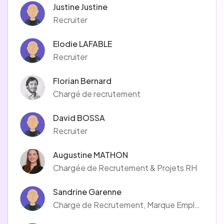
Justine Justine
Recruiter
Elodie LAFABLE
Recruiter
Florian Bernard
Chargé de recrutement
David BOSSA
Recruiter
Augustine MATHON
Chargée de Recrutement & Projets RH
Sandrine Garenne
Charge de Recrutement, Marque Employeur