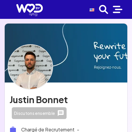
Justin Bonnet
Discutons ensemble
Chargé de Recrutement
-