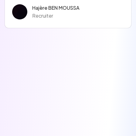
Hajère BEN MOUSSA
Recruiter