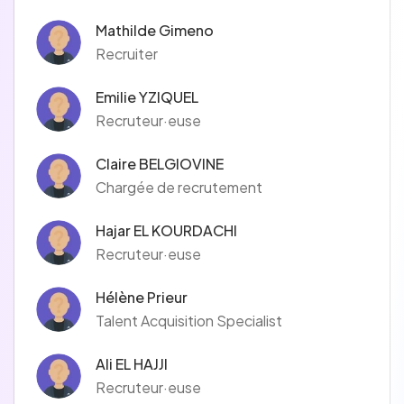
Mathilde Gimeno
Recruiter
Emilie YZIQUEL
Recruteur·euse
Claire BELGIOVINE
Chargée de recrutement
Hajar EL KOURDACHI
Recruteur·euse
Hélène Prieur
Talent Acquisition Specialist
Ali EL HAJJI
Recruteur·euse