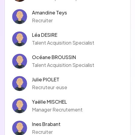
Amandine Teys
Recruiter
Léa DESIRE
Talent Acquisition Specialist
Océane BROUSSIN
Talent Acquisition Specialist
Julie PIOLET
Recruteur·euse
Yaëlle MISCHEL
Manager Recrutement
Ines Brabant
Recruiter