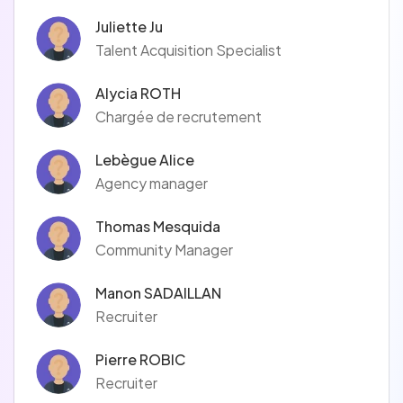
Juliette Ju
Talent Acquisition Specialist
Alycia ROTH
Chargée de recrutement
Lebègue Alice
Agency manager
Thomas Mesquida
Community Manager
Manon SADAILLAN
Recruiter
Pierre ROBIC
Recruiter