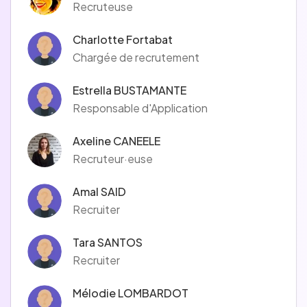
Recruteuse
Charlotte Fortabat
Chargée de recrutement
Estrella BUSTAMANTE
Responsable d'Application
Axeline CANEELE
Recruteur·euse
Amal SAID
Recruiter
Tara SANTOS
Recruiter
Mélodie LOMBARDOT