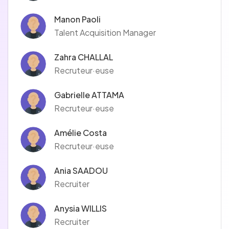
Manon Paoli
Talent Acquisition Manager
Zahra CHALLAL
Recruteur·euse
Gabrielle ATTAMA
Recruteur·euse
Amélie Costa
Recruteur·euse
Ania SAADOU
Recruiter
Anysia WILLIS
Recruiter