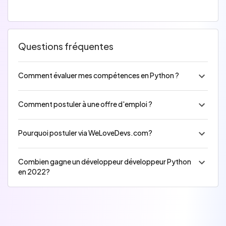
Questions fréquentes
Comment évaluer mes compétences en Python ?
Comment postuler à une offre d'emploi ?
Pourquoi postuler via WeLoveDevs.com?
Combien gagne un développeur développeur Python
en 2022?