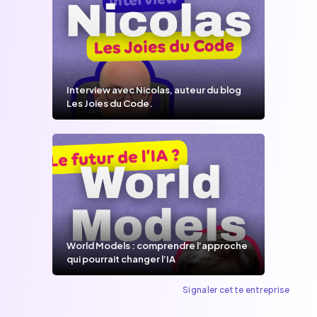
Interview avec Nicolas, auteur du blog
Les Joies du Code.
World Models : comprendre l’approche
qui pourrait changer l’IA
Signaler cette entreprise