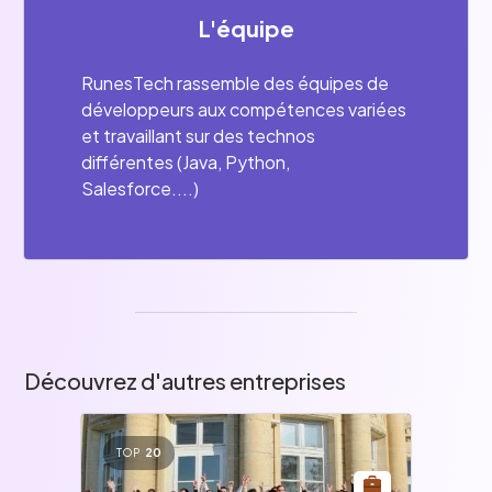
L'équipe
RunesTech rassemble des équipes de
développeurs aux compétences variées
et travaillant sur des technos
différentes (Java, Python,
Salesforce....)
Découvrez d'autres entreprises
TOP
20