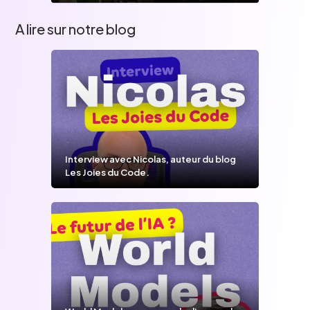
A lire sur notre blog
Interview avec Nicolas, auteur du blog
Les Joies du Code.