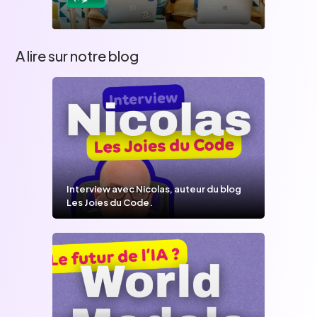
A lire sur notre blog
Interview avec Nicolas, auteur du blog
Les Joies du Code.