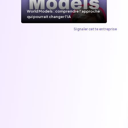
World Models : comprendre l’approche
qui pourrait changer l’IA
Signaler cette entreprise