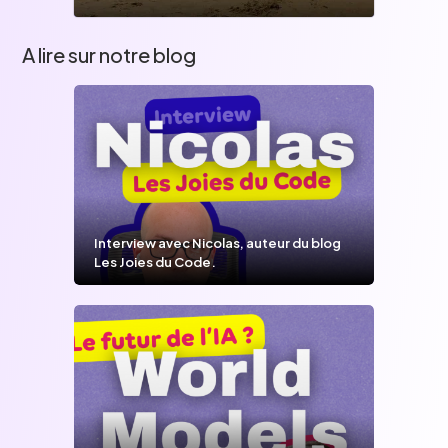
A lire sur notre blog
Interview avec Nicolas, auteur du blog
Les Joies du Code.