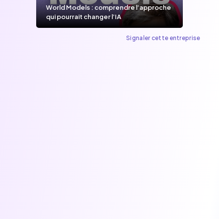
World Models : comprendre l’approche
qui pourrait changer l’IA
Signaler cette entreprise