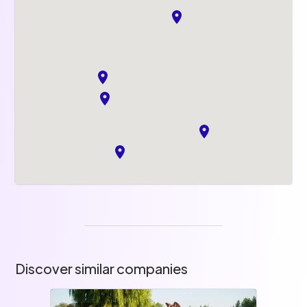
Discover similar companies