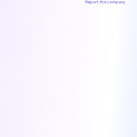
Report this company