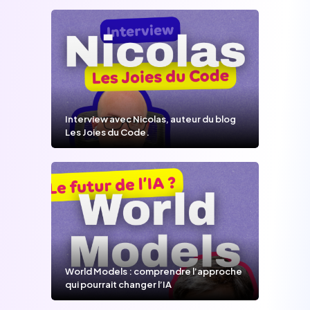
Interview avec Nicolas, auteur du blog
Les Joies du Code.
World Models : comprendre l’approche
qui pourrait changer l’IA