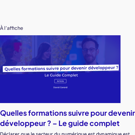
À l’affiche
Quelles formations suivre pour devenir
développeur ? – Le guide complet
Déclarer que le secteur du numérique est dynamique est