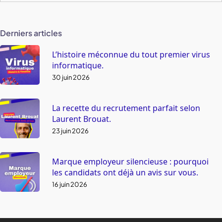
Derniers articles
L’histoire méconnue du tout premier virus
informatique.
30 juin 2026
La recette du recrutement parfait selon
Laurent Brouat.
23 juin 2026
Marque employeur silencieuse : pourquoi
les candidats ont déjà un avis sur vous.
16 juin 2026