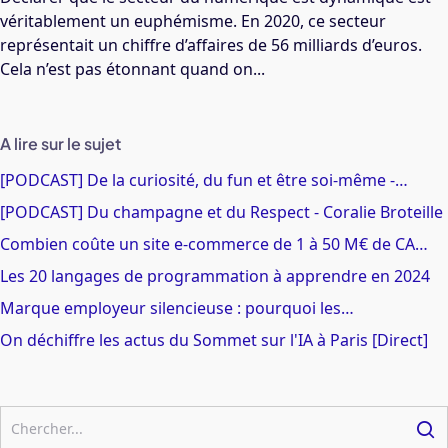
véritablement un euphémisme. En 2020, ce secteur
représentait un chiffre d’affaires de 56 milliards d’euros.
Cela n’est pas étonnant quand on...
A lire sur le sujet
[PODCAST] De la curiosité, du fun et être soi-même -…
[PODCAST] Du champagne et du Respect - Coralie Broteille
Combien coûte un site e-commerce de 1 à 50 M€ de CA…
Les 20 langages de programmation à apprendre en 2024
Marque employeur silencieuse : pourquoi les…
On déchiffre les actus du Sommet sur l'IA à Paris [Direct]