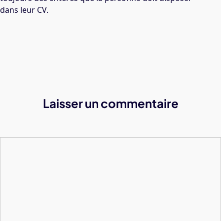
dans leur CV.
Laisser un commentaire