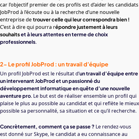
car l’objectif premier de ces profils est d’aider les candidats
JobProd à l’écoute ou à la recherche d’une nouvelle
entreprise de
trouver celle qui leur correspondra bien !
C’est à dire qui pourra r
épondre justement à leurs
souhaits
et à leurs attentes
en terme de choix
professionnels
.
2- Le profil JobProd : un travail d’équipe
Un profil JobProd est le résultat d’
un travail d’équipe entre
un intervenant JobProd et un passionné du
développement informatique en quête d’une nouvelle
aventure pro
. Le but est de réaliser ensemble un profil qui
plaise le plus au possible au candidat et qui reflète le mieux
possible sa personnalité, sa situation et ce qu’il recherche.
Concrètement, comment ça se passe ?
Le rendez-vous
est donné sur Skype, le candidat a eu connaissance au