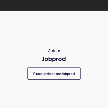
Auteur
Jobprod
Plus d'articles par Jobprod