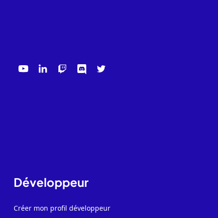
Développeur
Créer mon profil développeur