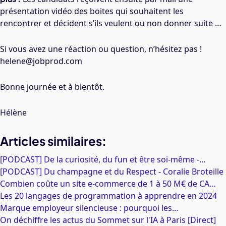
présentation vidéo des boites qui souhaitent les
rencontrer et décident s’ils veulent ou non donner suite …
Si vous avez une réaction ou question, n’hésitez pas !
helene@jobprod.com
Bonne journée et à bientôt.
Hélène
Articles similaires:
[PODCAST] De la curiosité, du fun et être soi-même -…
[PODCAST] Du champagne et du Respect - Coralie Broteille
Combien coûte un site e-commerce de 1 à 50 M€ de CA…
Les 20 langages de programmation à apprendre en 2024
Marque employeur silencieuse : pourquoi les…
On déchiffre les actus du Sommet sur l'IA à Paris [Direct]