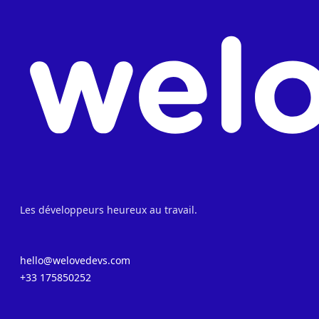
Les développeurs heureux au travail.
hello@welovedevs.com
+33 175850252