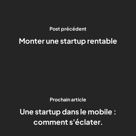
Post précédent
Monter une startup rentable
Prochain article
Une startup dans le mobile :
comment s'éclater.