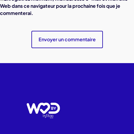
Web dans ce navigateur pour la prochaine fois que je
commenterai.