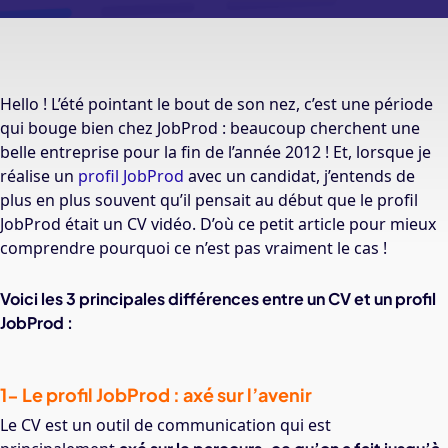
Hello ! L’été pointant le bout de son nez, c’est une période
qui bouge bien chez JobProd : beaucoup cherchent une
belle entreprise pour la fin de l’année 2012 ! Et, lorsque je
réalise un
profil JobProd
avec un candidat, j’entends de
plus en plus souvent qu’il pensait au début que le profil
JobProd était un CV vidéo. D’où ce petit article pour mieux
comprendre pourquoi ce n’est pas vraiment le cas !
Voici les 3 principales différences entre un CV et un profil
JobProd :
1- Le profil JobProd : axé sur l’avenir
Le CV est un outil de communication qui est