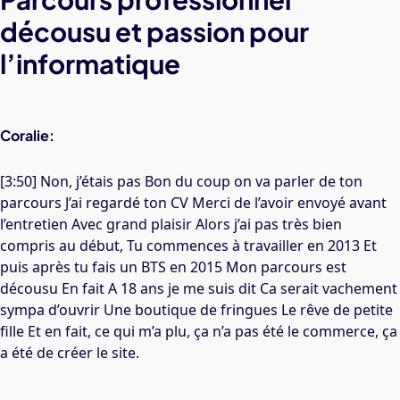
décousu et passion pour
l’informatique
Coralie:
[3:50] Non, j’étais pas Bon du coup on va parler de ton
parcours J’ai regardé ton CV Merci de l’avoir envoyé avant
l’entretien Avec grand plaisir Alors j’ai pas très bien
compris au début, Tu commences à travailler en 2013 Et
puis après tu fais un BTS en 2015 Mon parcours est
décousu En fait A 18 ans je me suis dit Ca serait vachement
sympa d’ouvrir Une boutique de fringues Le rêve de petite
fille Et en fait, ce qui m’a plu, ça n’a pas été le commerce, ça
a été de créer le site.