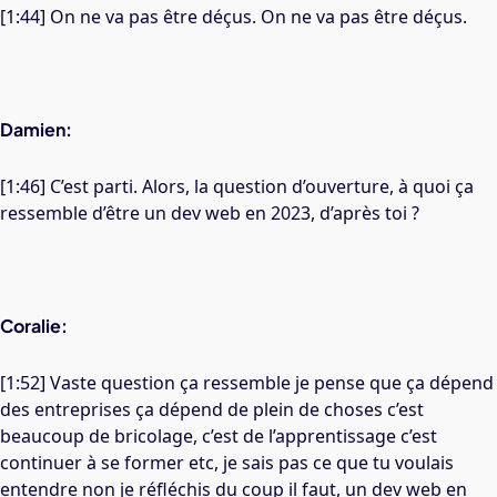
[1:44] On ne va pas être déçus. On ne va pas être déçus.
Damien:
[1:46] C’est parti. Alors, la question d’ouverture, à quoi ça
ressemble d’être un dev web en 2023, d’après toi ?
Coralie:
[1:52] Vaste question ça ressemble je pense que ça dépend
des entreprises ça dépend de plein de choses c’est
beaucoup de bricolage, c’est de l’apprentissage c’est
continuer à se former etc, je sais pas ce que tu voulais
entendre non je réfléchis du coup il faut, un dev web en