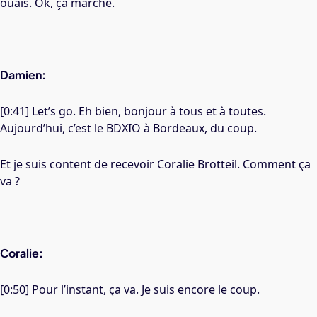
ouais. Ok, ça marche.
Damien:
[0:41] Let’s go. Eh bien, bonjour à tous et à toutes.
Aujourd’hui, c’est le BDXIO à Bordeaux, du coup.
Et je suis content de recevoir Coralie Brotteil. Comment ça
va ?
Coralie:
[0:50] Pour l’instant, ça va. Je suis encore le coup.