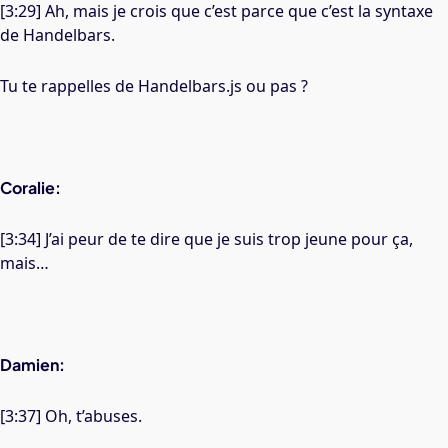
[3:29] Ah, mais je crois que c’est parce que c’est la syntaxe
de Handelbars.
Tu te rappelles de Handelbars.js ou pas ?
Coralie:
[3:34] J’ai peur de te dire que je suis trop jeune pour ça,
mais…
Damien:
[3:37] Oh, t’abuses.