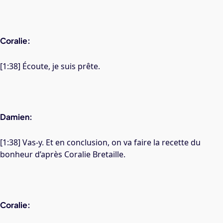
Coralie:
[1:38] Écoute, je suis prête.
Damien:
[1:38] Vas-y. Et en conclusion, on va faire la recette du
bonheur d’après Coralie Bretaille.
Coralie: