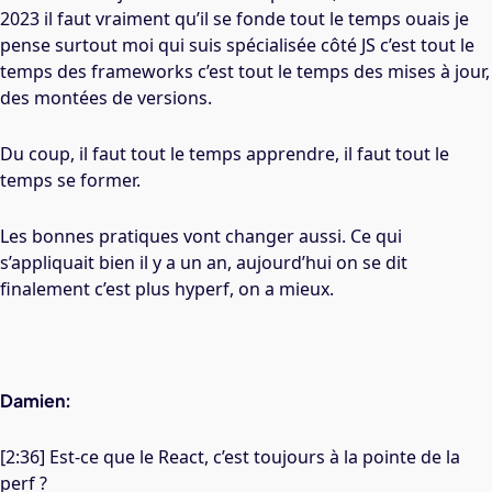
2023 il faut vraiment qu’il se fonde tout le temps ouais je
pense surtout moi qui suis spécialisée côté JS c’est tout le
temps des frameworks c’est tout le temps des mises à jour,
des montées de versions.
Du coup, il faut tout le temps apprendre, il faut tout le
temps se former.
Les bonnes pratiques vont changer aussi. Ce qui
s’appliquait bien il y a un an, aujourd’hui on se dit
finalement c’est plus hyperf, on a mieux.
Damien:
[2:36] Est-ce que le React, c’est toujours à la pointe de la
perf ?