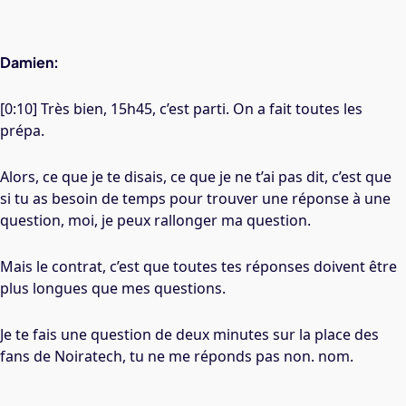
Damien:
[0:10] Très bien, 15h45, c’est parti. On a fait toutes les
prépa.
Alors, ce que je te disais, ce que je ne t’ai pas dit, c’est que
si tu as besoin de temps pour trouver une réponse à une
question, moi, je peux rallonger ma question.
Mais le contrat, c’est que toutes tes réponses doivent être
plus longues que mes questions.
Je te fais une question de deux minutes sur la place des
fans de Noiratech, tu ne me réponds pas non. nom.