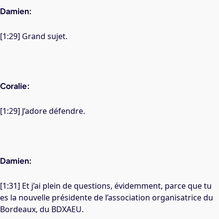
Damien:
[1:29] Grand sujet.
Coralie:
[1:29] J’adore défendre.
Damien:
[1:31] Et j’ai plein de questions, évidemment, parce que tu
es la nouvelle présidente de l’association organisatrice du
Bordeaux, du BDXAEU.