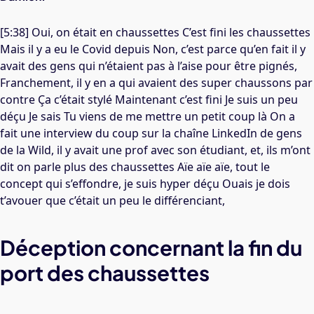
[5:38] Oui, on était en chaussettes C’est fini les chaussettes
Mais il y a eu le Covid depuis Non, c’est parce qu’en fait il y
avait des gens qui n’étaient pas à l’aise pour être pignés,
Franchement, il y en a qui avaient des super chaussons par
contre Ça c’était stylé Maintenant c’est fini Je suis un peu
déçu Je sais Tu viens de me mettre un petit coup là On a
fait une interview du coup sur la chaîne LinkedIn de
gens
de la
Wild,
il y avait une prof avec son étudiant, et, ils m’ont
dit on parle plus des chaussettes Aïe aïe aïe, tout le
concept qui s’effondre, je suis hyper déçu Ouais je dois
t’avouer que c’était un peu le différenciant,
Déception concernant la fin du
port des chaussettes