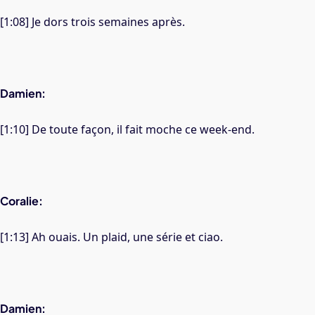
[1:08] Je dors trois semaines après.
Damien:
[1:10] De toute façon, il fait moche ce week-end.
Coralie:
[1:13] Ah ouais. Un plaid, une série et ciao.
Damien: