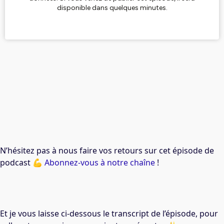
N’hésitez pas à nous faire vos retours sur cet épisode de
podcast 💪
Abonnez-vous à notre chaîne
!
Et je vous laisse ci-dessous le transcript de l’épisode, pour