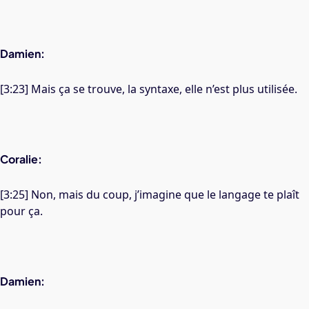
Damien:
[3:23] Mais ça se trouve, la syntaxe, elle n’est plus utilisée.
Coralie:
[3:25] Non, mais du coup, j’imagine que le langage te plaît
pour ça.
Damien: