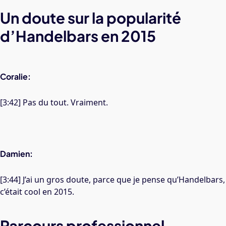
Un doute sur la popularité
d’Handelbars en 2015
Coralie:
[3:42] Pas du tout. Vraiment.
Damien:
[3:44] J’ai un gros doute, parce que je pense qu’Handelbars,
c’était cool en 2015.
Parcours professionnel