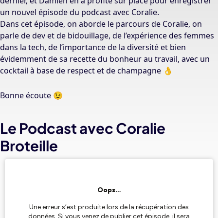
dernier, et Damien en a profité sur place pour enregistrer
un nouvel épisode du podcast avec Coralie.
Dans cet épisode, on aborde le parcours de Coralie, on
parle de dev et de bidouillage, de l’expérience des femmes
dans la tech, de l’importance de la diversité et bien
évidemment de sa recette du bonheur au travail, avec un
cocktail à base de respect et de champagne 👌
Bonne écoute 😉
Le Podcast avec Coralie
Broteille