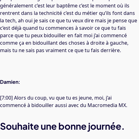
généralement c’est leur baptême c’est le moment où ils
rentrent dans la technicité c’est du métier qu’ils font dans
la tech, ah oui je sais ce que tu veux dire mais je pense que
c’est déjà quand tu commences à savoir ce que tu fais
parce que tu peux bidouiller en fait moi j’ai commencé
comme ça en bidouillant des choses à droite à gauche,
mais tu ne sais pas vraiment ce que tu fais derrière.
Damien:
[7:00] Alors du coup, vu que tu es jeune, moi, j’ai
commencé à bidouiller aussi avec du Macromedia MX.
Souhaite une bonne journée.