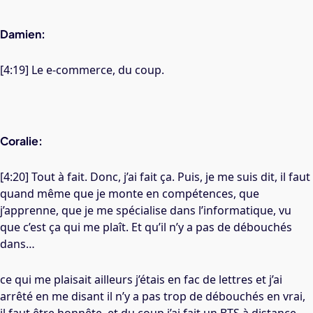
Damien:
[4:19] Le e-commerce, du coup.
Coralie:
[4:20] Tout à fait. Donc, j’ai fait ça. Puis, je me suis dit, il faut
quand même que je monte en compétences, que
j’apprenne, que je me spécialise dans l’informatique, vu
que c’est ça qui me plaît. Et qu’il n’y a pas de débouchés
dans…
ce qui me plaisait ailleurs j’étais en fac de lettres et j’ai
arrêté en me disant il n’y a pas trop de débouchés en vrai,