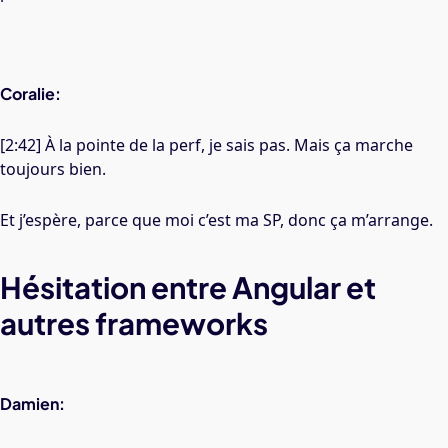
Coralie:
[2:42] À la pointe de la perf, je sais pas. Mais ça marche
toujours bien.
Et j’espère, parce que moi c’est ma SP, donc ça m’arrange.
Hésitation entre Angular et
autres frameworks
Damien: