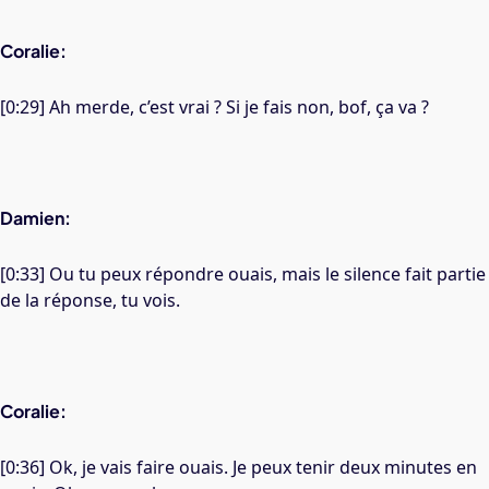
Coralie:
[0:29] Ah merde, c’est vrai ? Si je fais non, bof, ça va ?
Damien:
[0:33] Ou tu peux répondre ouais, mais le silence fait partie
de la réponse, tu vois.
Coralie:
[0:36] Ok, je vais faire ouais. Je peux tenir deux minutes en