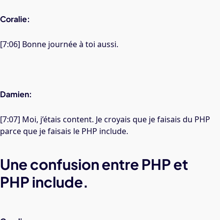
Coralie:
[7:06] Bonne journée à toi aussi.
Damien:
[7:07] Moi, j’étais content. Je croyais que je faisais du PHP
parce que je faisais le PHP include.
Une confusion entre PHP et
PHP include.