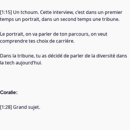
[1:15] Un tchoum. Cette interview, c’est dans un premier
temps un portrait, dans un second temps une tribune.
Le portrait, on va parler de ton parcours, on veut
comprendre tes choix de carrière.
Dans la tribune, tu as décidé de parler de la diversité dans
la tech aujourd’hui.
Coralie:
[1:28] Grand sujet.