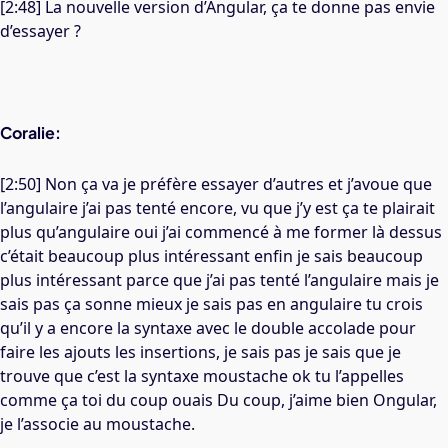
[2:48] La nouvelle version d’Angular, ça te donne pas envie
d’essayer ?
Coralie:
[2:50] Non ça va je préfère essayer d’autres et j’avoue que
l’angulaire j’ai pas tenté encore, vu que j’y est ça te plairait
plus qu’angulaire oui j’ai commencé à me former là dessus
c’était beaucoup plus intéressant enfin je sais beaucoup
plus intéressant parce que j’ai pas tenté l’angulaire mais je
sais pas ça sonne mieux je sais pas en angulaire tu crois
qu’il y a encore la syntaxe avec le double accolade pour
faire les ajouts les insertions, je sais pas je sais que je
trouve que c’est la syntaxe moustache ok tu l’appelles
comme ça toi du coup ouais Du coup, j’aime bien Ongular,
je l’associe au moustache.