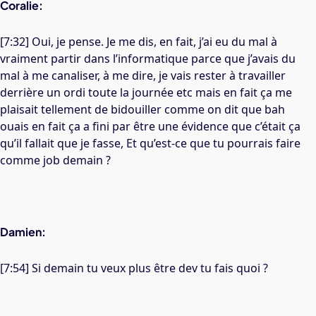
Coralie:
[7:32] Oui, je pense. Je me dis, en fait, j’ai eu du mal à
vraiment partir dans l’informatique parce que j’avais du
mal à me canaliser, à me dire, je vais rester à travailler
derrière un ordi toute la journée etc mais en fait ça me
plaisait tellement de bidouiller comme on dit que bah
ouais en fait ça a fini par être une évidence que c’était ça
qu’il fallait que je fasse, Et qu’est-ce que tu pourrais faire
comme job demain ?
Damien:
[7:54] Si demain tu veux plus être dev tu fais quoi ?