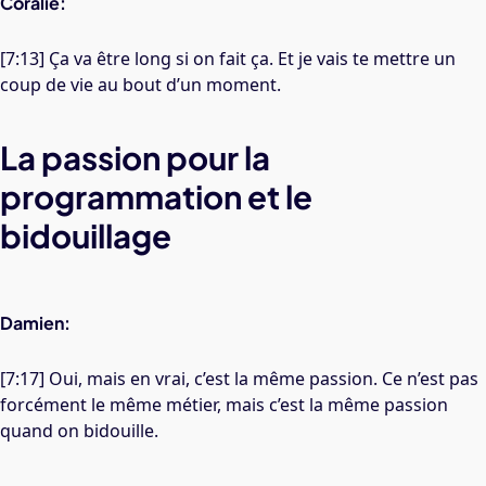
Coralie:
[7:13] Ça va être long si on fait ça. Et je vais te mettre un
coup de vie au bout d’un moment.
La passion pour la
programmation et le
bidouillage
Damien:
[7:17] Oui, mais en vrai, c’est la même passion. Ce n’est pas
forcément le même métier, mais c’est la même passion
quand on bidouille.