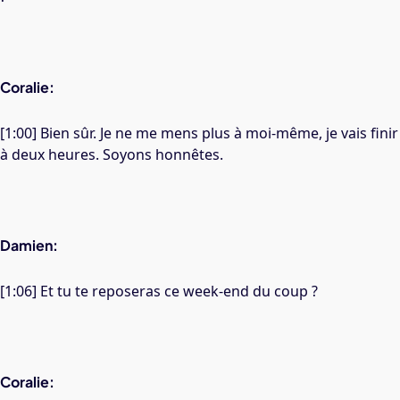
Coralie:
[1:00] Bien sûr. Je ne me mens plus à moi-même, je vais finir
à deux heures. Soyons honnêtes.
Damien:
[1:06] Et tu te reposeras ce week-end du coup ?
Coralie: