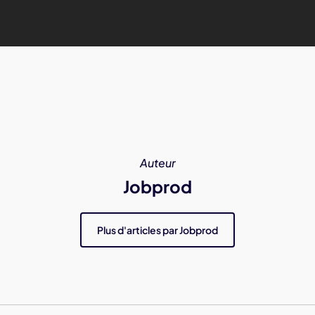
Auteur
Jobprod
Plus d'articles par Jobprod