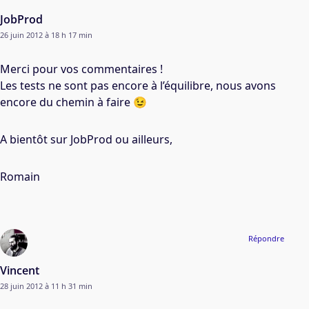
JobProd
26 juin 2012 à 18 h 17 min
Merci pour vos commentaires !
Les tests ne sont pas encore à l’équilibre, nous avons
encore du chemin à faire 😉
A bientôt sur JobProd ou ailleurs,
Romain
Répondre
Vincent
28 juin 2012 à 11 h 31 min