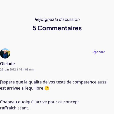
Rejoignez la discussion
5 Commentaires
Répondre
Oleiade
26 juin 2012 à 16 h 08 min
J’espere que la qualite de vos tests de competence aussi
est arrivee a l’equilibre 🙂
Chapeau quoiqu’il arrive pour ce concept
raffraichissant.