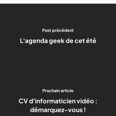
Post précédent
L'agenda geek de cet été
Prochain article
CV d'informaticien vidéo :
démarquez-vous !