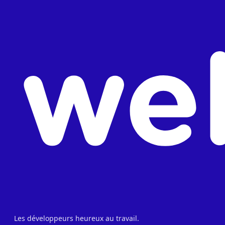
Les développeurs heureux au travail.