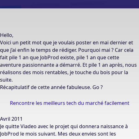
Hello,
Voici un petit mot que je voulais poster en mai dernier et
que j’ai enfin le temps de rédiger. Pourquoi mai ? Car cela
fait pile 1 an que JobProd existe, pile 1 an que cette
aventure passionnante a démarré. Et pile 1 an après, nous
réalisons des mois rentables, je touche du bois pour la
suite.
Récapitulatif de cette année fabuleuse. Go ?
Rencontre les meilleurs tech du marché facilement
Avril 2011
Je quitte Viadeo avec le projet qui donnera naissance à
JobProd le mois suivant. Mes deux envies sont les