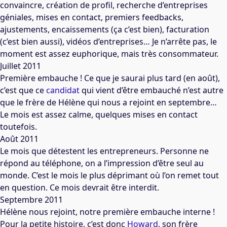
convaincre, création de profil, recherche d’entreprises
géniales, mises en contact, premiers feedbacks,
ajustements, encaissements (ça c’est bien), facturation
(c’est bien aussi), vidéos d’entreprises… Je n’arrête pas, le
moment est assez euphorique, mais très consommateur.
Juillet 2011
Première embauche ! Ce que je saurai plus tard (en août),
c’est que ce
candidat
qui vient d’être embauché n’est autre
que le frère de Hélène qui nous a rejoint en septembre…
Le mois est assez calme, quelques mises en contact
toutefois.
Août 2011
Le mois que détestent les entrepreneurs. Personne ne
répond au téléphone, on a l’impression d’être seul au
monde. C’est le mois le plus déprimant où l’on remet tout
en question. Ce mois devrait être interdit.
Septembre 2011
Hélène nous rejoint, notre première embauche interne !
Pour la petite histoire, c’est donc
Howard
, son frère