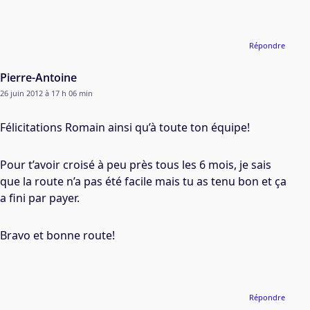
Répondre
Pierre-Antoine
26 juin 2012 à 17 h 06 min
Félicitations Romain ainsi qu’à toute ton équipe!
Pour t’avoir croisé à peu près tous les 6 mois, je sais
que la route n’a pas été facile mais tu as tenu bon et ça
a fini par payer.
Bravo et bonne route!
Répondre