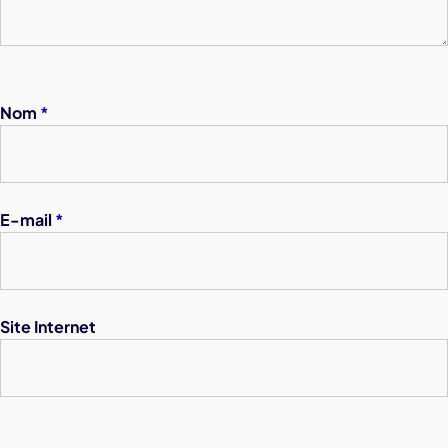
Nom
*
E-mail
*
Site Internet