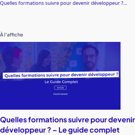
Quelles formations suivre pour devenir développeur ?…
À l’affiche
Quelles formations suivre pour devenir
développeur ? – Le guide complet