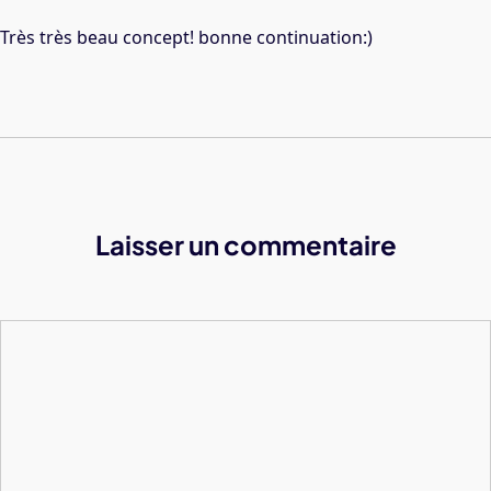
Très très beau concept! bonne continuation:)
Laisser un commentaire