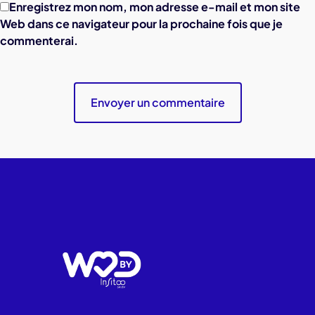
Enregistrez mon nom, mon adresse e-mail et mon site
Web dans ce navigateur pour la prochaine fois que je
commenterai.