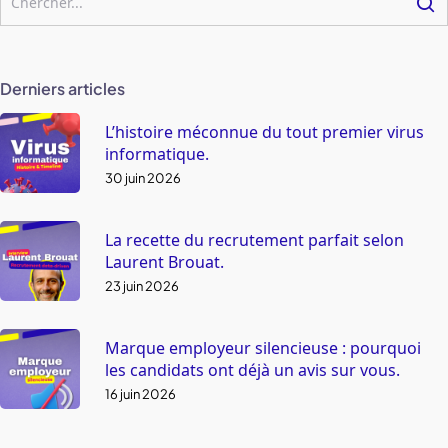
Derniers articles
L’histoire méconnue du tout premier virus
informatique.
30 juin 2026
La recette du recrutement parfait selon
Laurent Brouat.
23 juin 2026
Marque employeur silencieuse : pourquoi
les candidats ont déjà un avis sur vous.
16 juin 2026