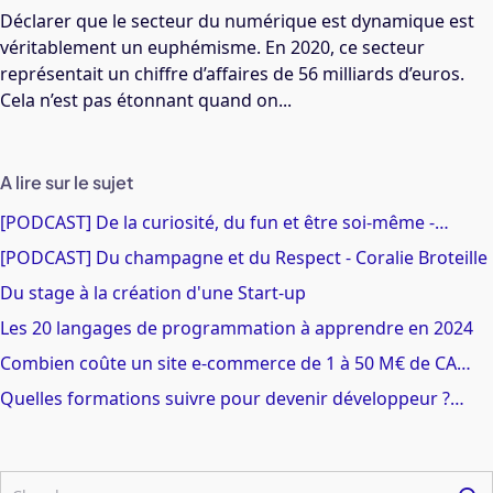
Déclarer que le secteur du numérique est dynamique est
véritablement un euphémisme. En 2020, ce secteur
représentait un chiffre d’affaires de 56 milliards d’euros.
Cela n’est pas étonnant quand on...
A lire sur le sujet
[PODCAST] De la curiosité, du fun et être soi-même -…
[PODCAST] Du champagne et du Respect - Coralie Broteille
Du stage à la création d'une Start-up
Les 20 langages de programmation à apprendre en 2024
Combien coûte un site e-commerce de 1 à 50 M€ de CA…
Quelles formations suivre pour devenir développeur ?…