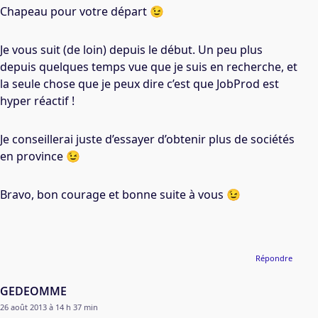
Chapeau pour votre départ 😉
Je vous suit (de loin) depuis le début. Un peu plus
depuis quelques temps vue que je suis en recherche, et
la seule chose que je peux dire c’est que JobProd est
hyper réactif !
Je conseillerai juste d’essayer d’obtenir plus de sociétés
en province 😉
Bravo, bon courage et bonne suite à vous 😉
Répondre
GEDEOMME
26 août 2013 à 14 h 37 min