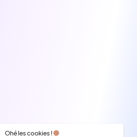
Ohé les cookies !