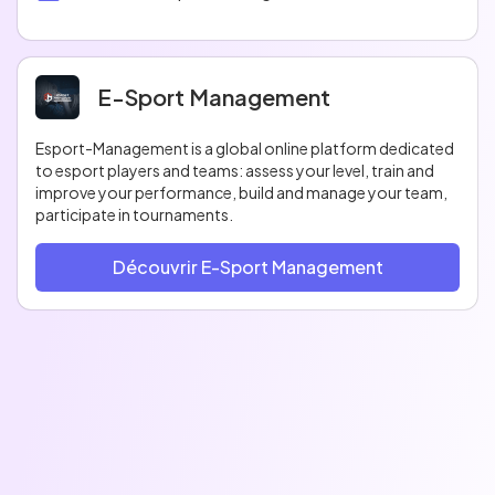
E-Sport Management
Esport-Management is a global online platform dedicated
to esport players and teams: assess your level, train and
improve your performance, build and manage your team,
participate in tournaments.
Découvrir E-Sport Management