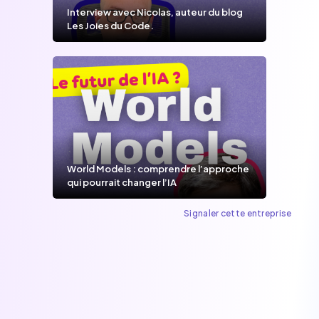
Interview avec Nicolas, auteur du blog
Les Joies du Code.
World Models : comprendre l’approche
qui pourrait changer l’IA
Signaler cette entreprise