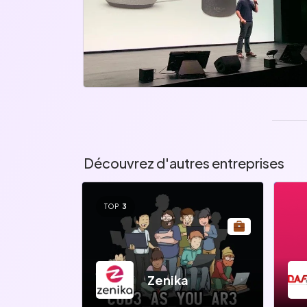
Découvrez d'autres entreprises
TOP
3
Zenika