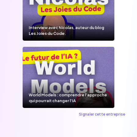
Interview avec Nicolas, auteur du blog
Les Joies du Code.
World Models : comprendre l’approche
qui pourrait changer l’IA
Signaler cette entreprise