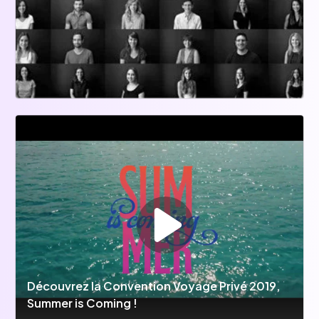
Découvrez la Convention Voyage Privé 2019,
Summer is Coming !