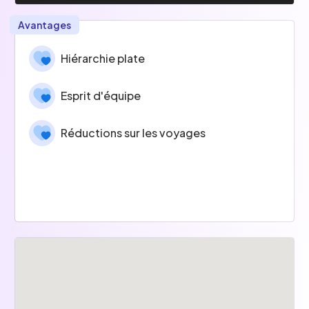
Avantages
Hiérarchie plate
Esprit d'équipe
Réductions sur les voyages