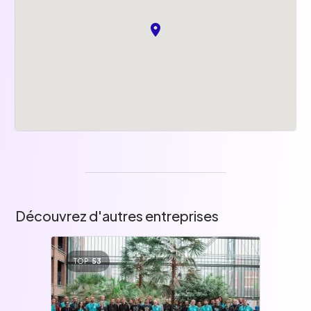
Découvrez d'autres entreprises
TOP
53