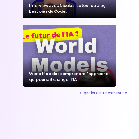
Interview avec Nicolas, auteur du blog
Les Joies du Code.
World Models : comprendre l’approche
qui pourrait changer l’IA
Signaler cette entreprise