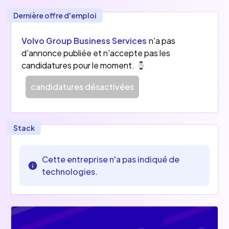
Dernière offre d'emploi
Volvo Group Business Services
n'a pas
d'annonce publiée et n'accepte pas les
candidatures pour le moment.
candidatures désactivées
Stack
Cette entreprise n'a pas indiqué de
technologies.