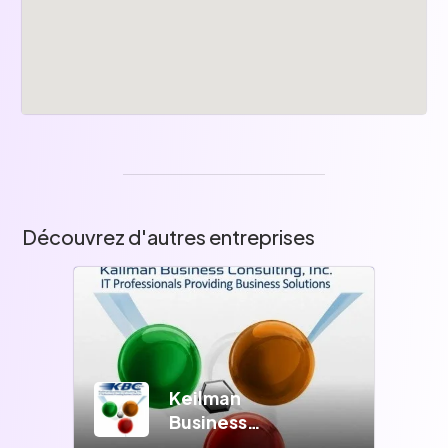
Découvrez d'autres entreprises
Keilman
Business
Consulting