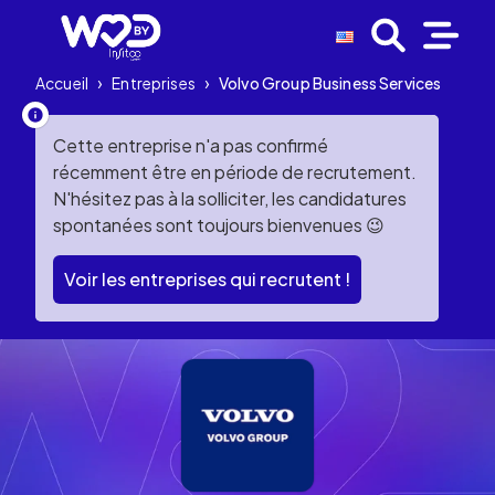
Accueil
›
Entreprises
›
Volvo Group Business Services
Cette entreprise n'a pas confirmé
récemment être en période de recrutement.
N'hésitez pas à la solliciter, les candidatures
spontanées sont toujours bienvenues 😉
Voir les entreprises qui recrutent !