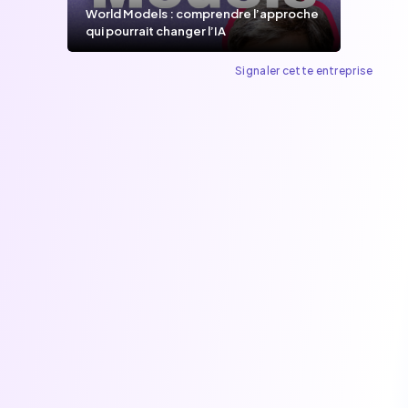
World Models : comprendre l’approche
qui pourrait changer l’IA
Signaler cette entreprise