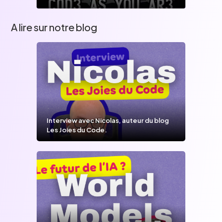
A lire sur notre blog
Interview avec Nicolas, auteur du blog
Les Joies du Code.