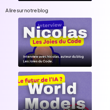
A lire sur notre blog
Interview avec Nicolas, auteur du blog
Les Joies du Code.