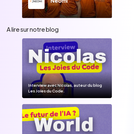
Neomi
A lire sur notre blog
Interview avec Nicolas, auteur du blog
Les Joies du Code.