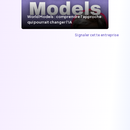
World Models : comprendre l’approche
qui pourrait changer l’IA
Signaler cette entreprise