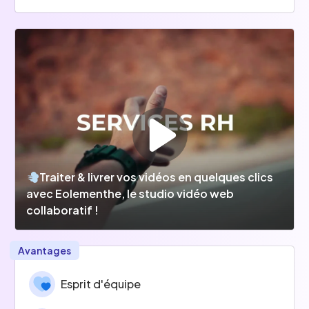
Traiter & livrer vos vidéos en quelques clics
avec Eolementhe, le studio vidéo web
collaboratif !
Avantages
Esprit d'équipe