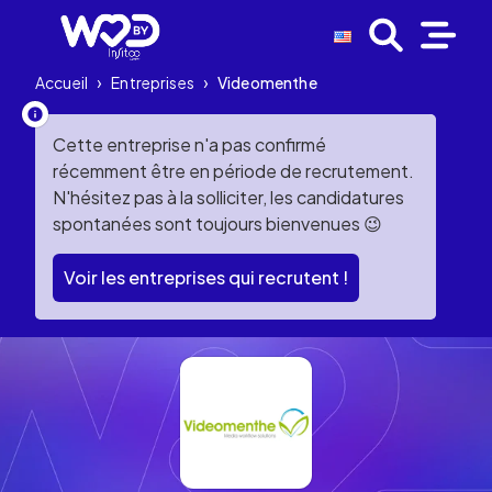
Accueil
›
Entreprises
›
Videomenthe
Cette entreprise n'a pas confirmé
récemment être en période de recrutement.
N'hésitez pas à la solliciter, les candidatures
spontanées sont toujours bienvenues 😉
Voir les entreprises qui recrutent !