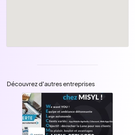
Découvrez d'autres entreprises