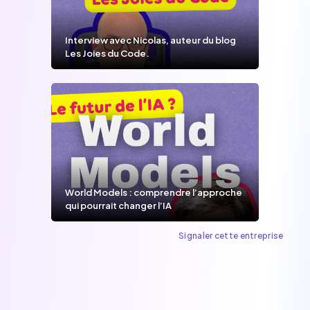
Interview avec Nicolas, auteur du blog
Les Joies du Code.
World Models : comprendre l’approche
qui pourrait changer l’IA
Signaler cette entreprise