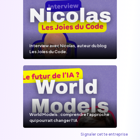
Interview avec Nicolas, auteur du blog
Les Joies du Code.
World Models : comprendre l’approche
qui pourrait changer l’IA
Signaler cette entreprise