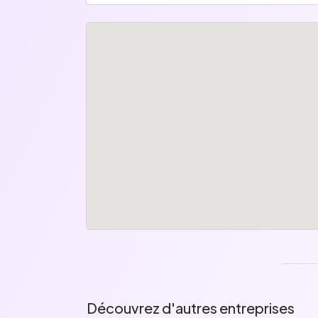
Découvrez d'autres entreprises