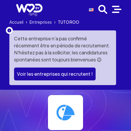
Accueil
›
Entreprises
›
TUTOROO
Cette entreprise n'a pas confirmé
récemment être en période de recrutement.
N'hésitez pas à la solliciter, les candidatures
spontanées sont toujours bienvenues 😉
Voir les entreprises qui recrutent !