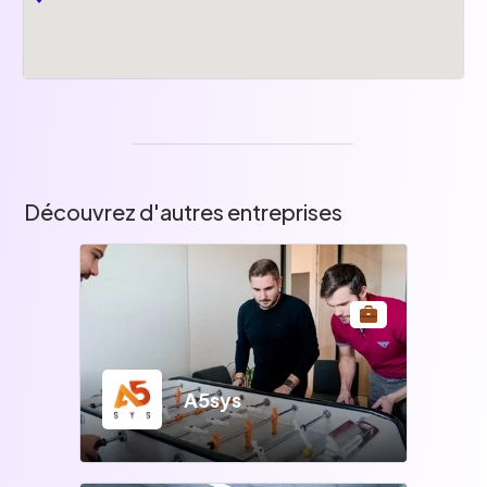
Découvrez d'autres entreprises
A5sys