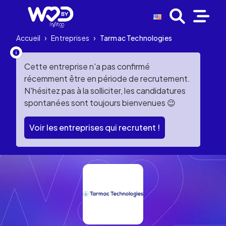
Accueil
›
Entreprises
›
Tarmac Technologies
Cette entreprise n'a pas confirmé
récemment être en période de recrutement.
N'hésitez pas à la solliciter, les candidatures
spontanées sont toujours bienvenues 😉
Voir les entreprises qui recrutent !