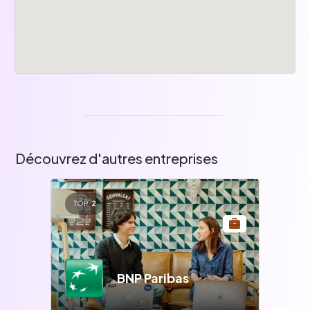
Découvrez d'autres entreprises
TOP
2
BNP Paribas