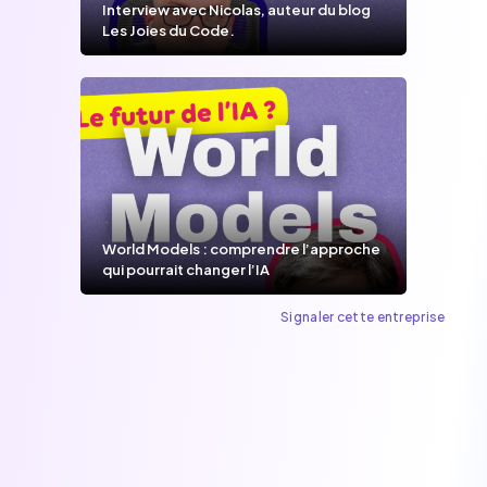
Interview avec Nicolas, auteur du blog
Les Joies du Code.
World Models : comprendre l’approche
qui pourrait changer l’IA
Signaler cette entreprise