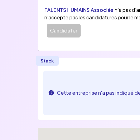
TALENTS HUMAINS Associés
n'a pas d'
n'accepte pas les candidatures pour le 
Candidater
Stack
Cette entreprise n'a pas indiqué d