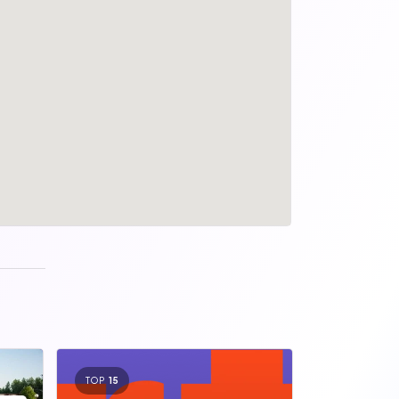
TOP
15