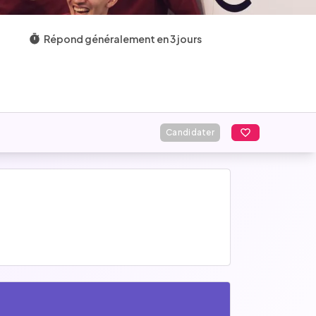
Répond généralement en 3 jours
Candidater