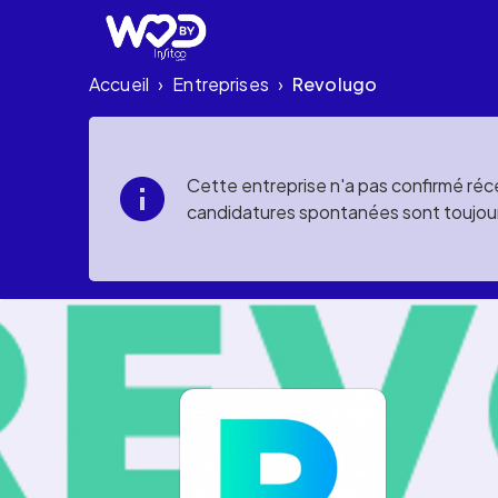
Accueil
Entreprises
Revolugo
›
›
Cette entreprise n'a pas confirmé réce
candidatures spontanées sont toujou