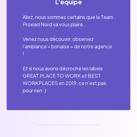
L'équipe
Allez, nous sommes certains que la Team
Proxiad Nord va vous plaire…
Venez nous découvrir, observez
l’ambiance « bonaise » de notre agence
!
Et si nous avons décroché les labels
GREAT PLACE TO WORK et BEST
WORKPLACES en 2019, ce n’est pas
pour rien :)