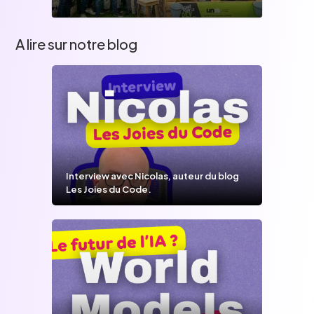
A lire sur notre blog
Interview avec Nicolas, auteur du blog
Les Joies du Code.