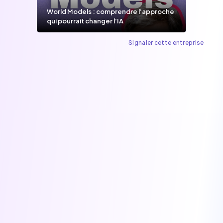
World Models : comprendre l’approche
qui pourrait changer l’IA
Signaler cette entreprise