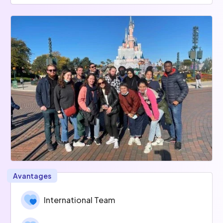
Avantages
International Team