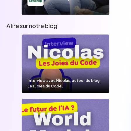
A lire sur notre blog
Interview avec Nicolas, auteur du blog
Les Joies du Code.