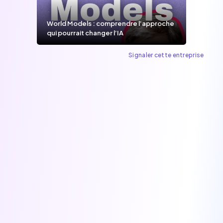
World Models : comprendre l’approche
qui pourrait changer l’IA
Signaler cette entreprise