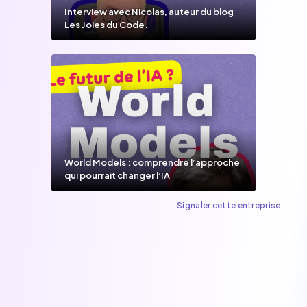
Interview avec Nicolas, auteur du blog
Les Joies du Code.
World Models : comprendre l’approche
qui pourrait changer l’IA
Signaler cette entreprise