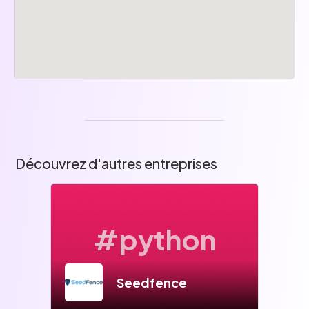
Découvrez d'autres entreprises
#python
Seedfence