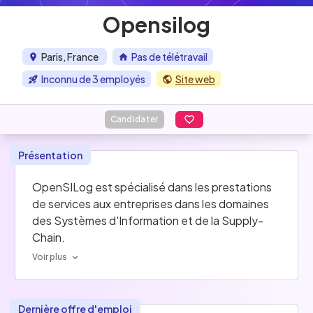
Opensilog
Paris, France
Pas de télétravail
Inconnu de 3 employés
Site web
Candidater
Présentation
OpenSILog est spécialisé dans les prestations 
de services aux entreprises dans les domaines 
des Systèmes d'Information et de la Supply-
Chain.
Voir plus
Dernière offre d'emploi