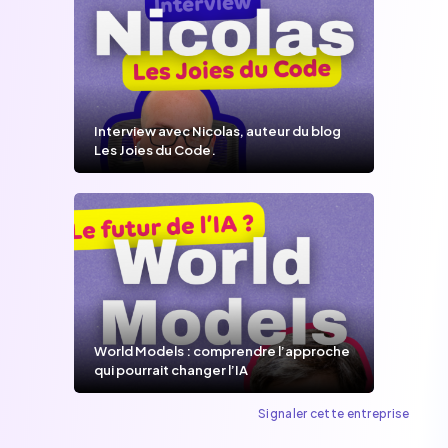
Interview avec Nicolas, auteur du blog
Les Joies du Code.
World Models : comprendre l’approche
qui pourrait changer l’IA
Signaler cette entreprise