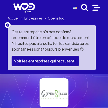
Accueil
›
Entreprises
›
Opensilog
Cette entreprise n'a pas confirmé
récemment être en période de recrutement.
N'hésitez pas à la solliciter, les candidatures
spontanées sont toujours bienvenues 😉
Voir les entreprises qui recrutent !