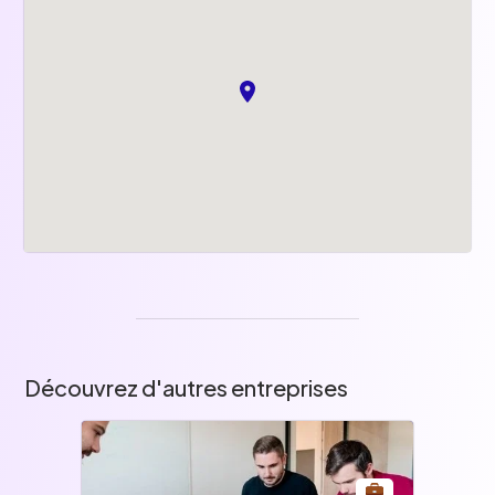
Découvrez d'autres entreprises