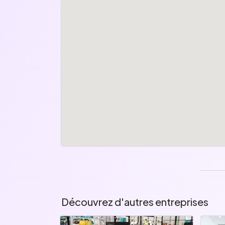
Découvrez d'autres entreprises