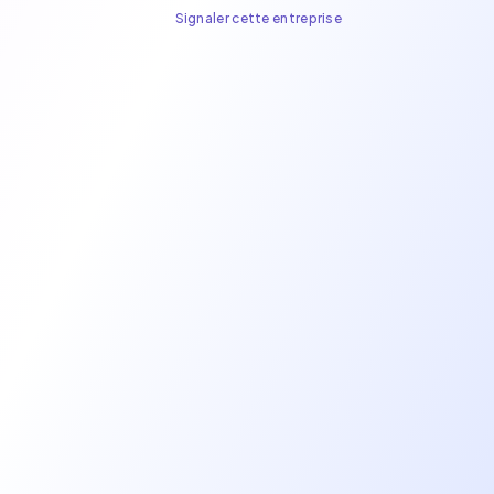
Signaler cette entreprise